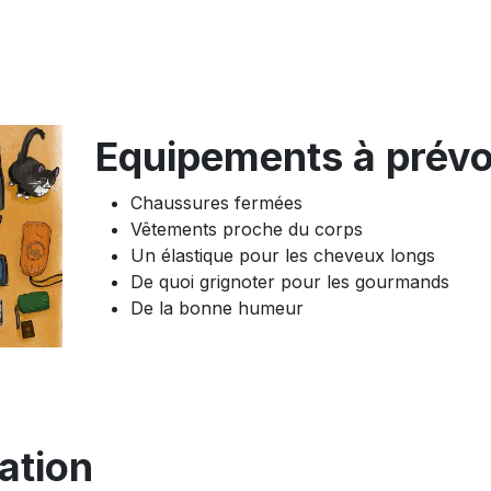
Equipements à prévo
Chaussures fermées
Vêtements proche du corps
Un élastique pour les cheveux longs
De quoi grignoter pour les gourmands
De la bonne humeur
ation