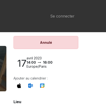
Se connecter
Annulé
avril 2023
17
14:00
16:00
Europe/Paris
Ajouter au calendrier :
Lieu