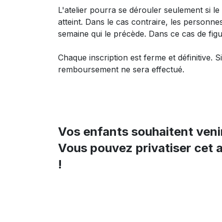
L'atelier pourra se dérouler seulement si l
atteint. Dans le cas contraire, les personnes
semaine qui le précède. Dans ce cas de figu
Chaque inscription est ferme et définitive. 
remboursement ne sera effectué.
Vos enfants souhaitent veni
Vous pouvez
privatiser
cet a
!