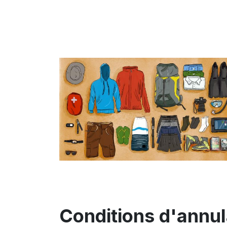
Conditions d'annul