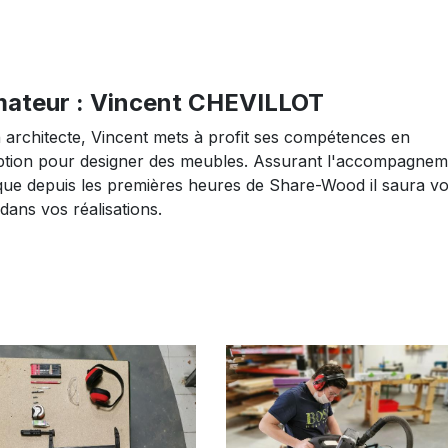
ateur : Vincent CHEVILLOT
 architecte, Vincent mets à profit ses compétences en
tion pour designer des meubles. Assurant l'accompagnem
que depuis les premières heures de Share-Wood il saura v
dans vos réalisations.