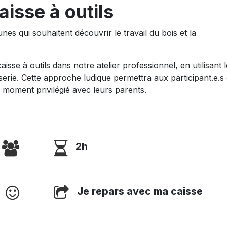
aisse à outils
nes qui souhaitent découvrir le travail du bois et la
sse à outils dans notre atelier professionnel, en utilisant 
serie. Cette approche ludique permettra aux participant.e.s
 moment privilégié avec leurs parents.
2h
Je repars avec ma caisse