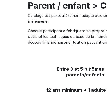
Parent / enfant > C
Ce stage est particulièrement adapté aux jeu
menuiserie.
Chaque participant·e fabriquera sa propre cai
outils et les techniques de base de la menui
découvrir la menuiserie, tout en passant un
Entre 3 et 5 binômes
parents/enfants
12 ans minimum + 1 adulte